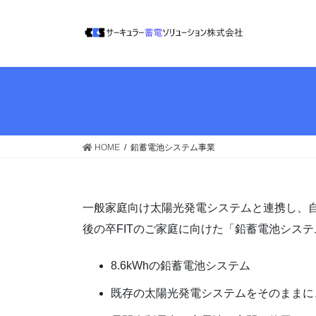
HOME
鉛蓄電池システム事業
一般家庭向け太陽光発電システムと連携し、自
後の卒FITのご家庭に向けた「鉛蓄電池シス
8.6kWhの鉛蓄電池システム
既存の太陽光発電システムをそのままに