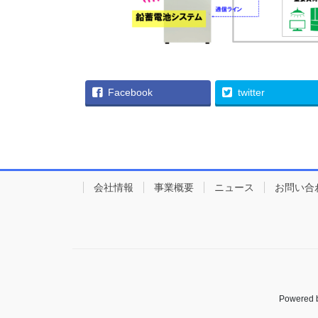
Facebook
twitter
会社情報
事業概要
ニュース
お問い合
Powered 