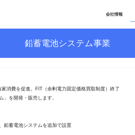
会社情報
鉛蓄電池システム事業
家消費を促進。FIT（余剰電力固定価格買取制度）終了
テム」を開発・販売します。
、鉛蓄電池システムを追加で設置