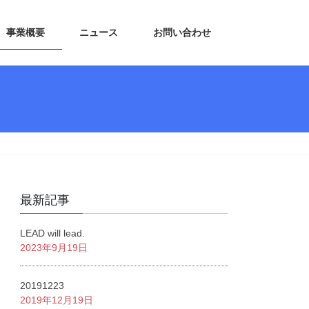
事業概要
ニュース
お問い合わせ
最新記事
LEAD will lead.
2023年9月19日
20191223
2019年12月19日