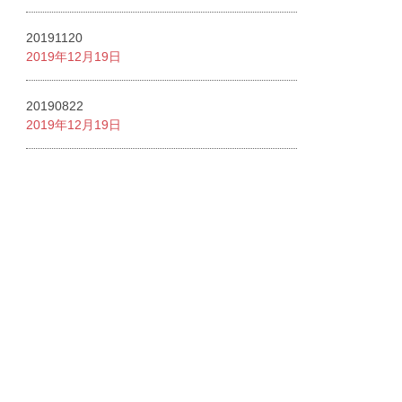
20191120
2019年12月19日
20190822
2019年12月19日