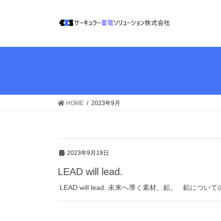
HOME
2023年9月
2023年9月19日
LEAD will lead.
LEAD will lead. 未来へ導く素材、鉛。 鉛