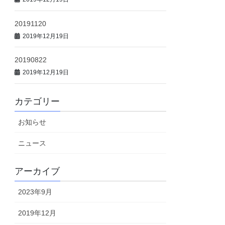
20191120
2019年12月19日
20190822
2019年12月19日
カテゴリー
お知らせ
ニュース
アーカイブ
2023年9月
2019年12月