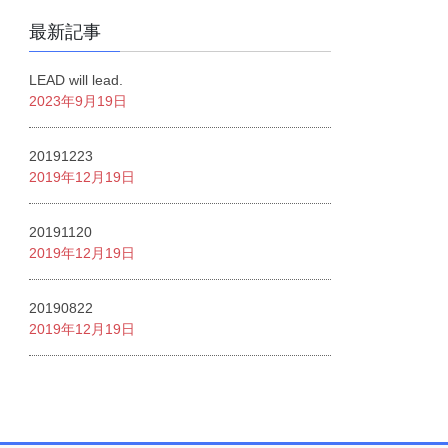
最新記事
LEAD will lead.
2023年9月19日
20191223
2019年12月19日
20191120
2019年12月19日
20190822
2019年12月19日