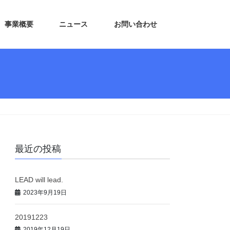
事業概要
ニュース
お問い合わせ
最近の投稿
LEAD will lead.
2023年9月19日
20191223
2019年12月19日