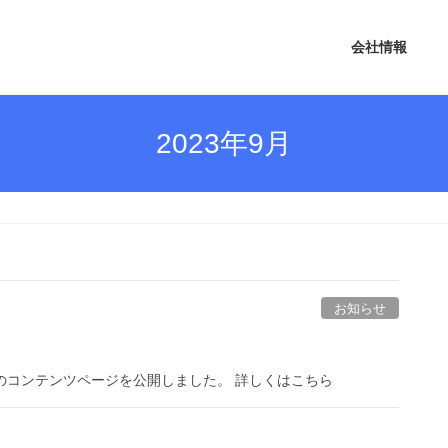
会社情報
2023年9月
お知らせ
についてのコンテンツページを公開しました。 詳しくはこちら